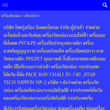
เครื่องรัดกล่อง
>
เกี่ยวกับเรา
บริษัท ไทยรุ่งเรือง อินเตอร์เทรด จำกัด ผู้นำเข้า จำหน่าย
อะไหล่แท้ และรับซ่อม เครื่องรัดกล่องระบบไฟฟ้า เครื่องอบ
ฟิล์มหด PVC&PE เครื่องซีลปากถุงพลาสติก เครื่อง
แวคคัมสูญญากาศ เครื่องสกินแพ็ค เครื่องปิดเทปกาว สาย
รัดพลาสติก PP&PET คุณภาพดี กิ๊ปล็อกสายพลาสติกและ
เหล็ก มีใบรับรองการนำเข้า เครื่องรัดกล่อง จากประเทค
ไต้หวัน ยี่ห้อ PACK WAY CHALI JN-740 ,STAR-
TECH NIPPON NP-2 บริษัท ฯ ยังจำหน่าย เครื่องรัด
กล่อง เครื่องแพ็คกล่องระบบอัตโนมัติ จากประเทคไต้หวัน
และเครื่องรัดกล่องระบบกึ่งอัตโนมัติ จากประเทคจีน
มีบริการรับซ่อมเครื่องรัดกล่อง ซ่อมเครื่องแพ็ค ซ่อมเครื่อง